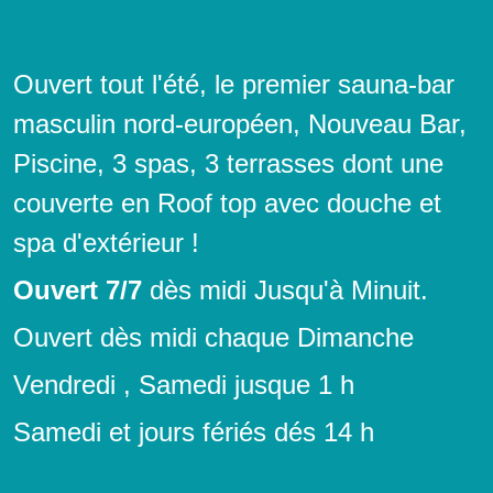
Ouvert tout l'été, le premier sauna-bar
masculin nord-européen, Nouveau Bar,
Piscine, 3 spas, 3 terrasses dont une
couverte en Roof top avec douche et
spa d'extérieur !
Ouvert 7/7
dès midi Jusqu'à Minuit.
Ouvert dès midi chaque Dimanche
Vendredi , Samedi jusque 1 h
Samedi et jours fériés dés 14 h