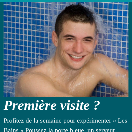
Première visite ?
Profitez de la semaine pour expérimenter « Les
Bains » Poussez la porte bleue, un serveur