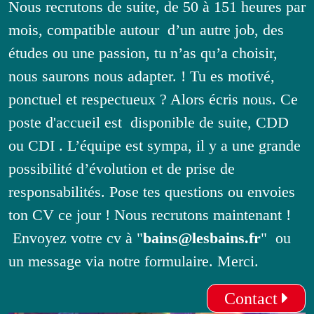
Nous recrutons de suite, de 50 à 151 heures par
mois, compatible autour d’un autre job, des
études ou une passion, tu n’as qu’a choisir,
nous saurons nous adapter. ! Tu es motivé,
ponctuel et respectueux ? Alors écris nous. Ce
poste d'accueil est disponible de suite, CDD
ou CDI . L’équipe est sympa, il y a une grande
possibilité d’évolution et de prise de
responsabilités. Pose tes questions ou envoies
ton CV ce jour ! Nous recrutons maintenant !
Envoyez votre cv à "
bains@lesbains.fr
" ou
un message via notre formulaire. Merci.
Contact