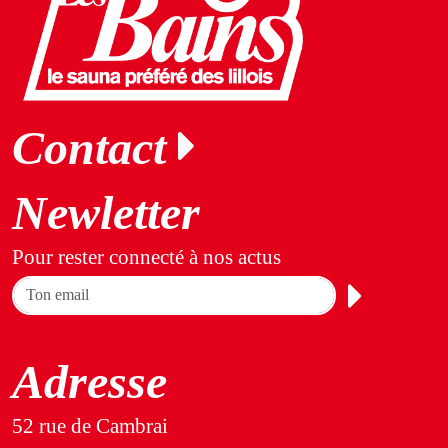
Contact
Newletter
Pour rester connecté à nos actus
Adresse
52 rue de Cambrai