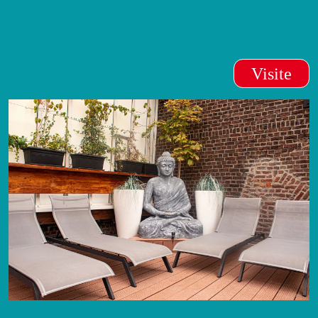
Visite