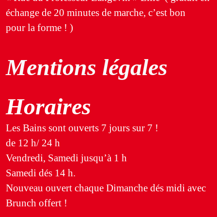
échange de 20 minutes de marche, c’est bon
pour la forme ! )
Mentions légales
Horaires
Les Bains sont ouverts 7 jours sur 7 !
de 12 h/ 24 h
Vendredi, Samedi jusqu’à 1 h
Samedi dés 14 h.
Nouveau ouvert chaque Dimanche dés midi avec
Brunch offert !