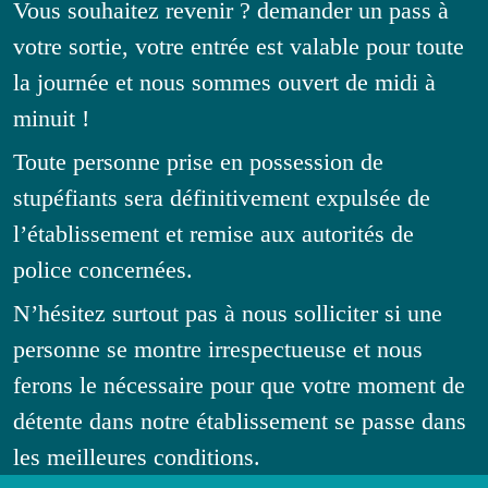
Vous souhaitez revenir ? demander un pass à
votre sortie, votre entrée est valable pour toute
la journée et nous sommes ouvert de midi à
minuit !
Toute personne prise en possession de
stupéfiants sera définitivement expulsée de
l’établissement et remise aux autorités de
police concernées.
N’hésitez surtout pas à nous solliciter si une
personne se montre irrespectueuse et nous
ferons le nécessaire pour que votre moment de
détente dans notre établissement se passe dans
les meilleures conditions.