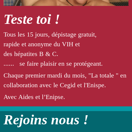
Teste toi !
Tous les 15 jours, dépistage gratuit,
rapide et anonyme du VIH et
des hépatites B & C.
...... se faire plaisir en se protégeant.
Chaque premier mardi du mois, "La totale " en
collaboration avec le Cegid et l'Enispe.
Avec Aides et l’Enipse.
Rejoins nous !