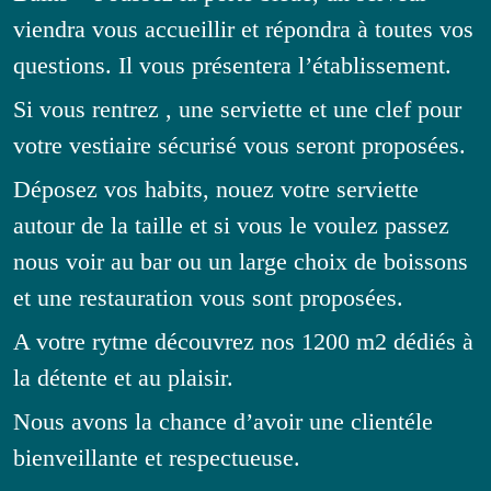
viendra vous accueillir et répondra à toutes vos
questions. Il vous présentera l’établissement.
Si vous rentrez , une serviette et une clef pour
votre vestiaire sécurisé vous seront proposées.
Déposez vos habits, nouez votre serviette
autour de la taille et si vous le voulez passez
nous voir au bar ou un large choix de boissons
et une restauration vous sont proposées.
A votre rytme découvrez nos 1200 m2 dédiés à
la détente et au plaisir.
Nous avons la chance d’avoir une clientéle
bienveillante et respectueuse.